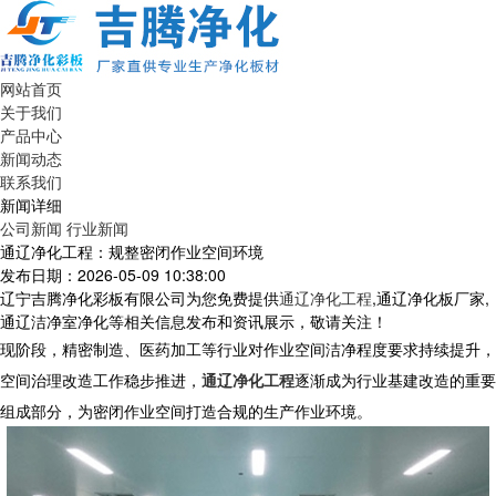
网站首页
关于我们
产品中心
新闻动态
联系我们
新闻详细
公司新闻
行业新闻
通辽净化工程：规整密闭作业空间环境
发布日期：2026-05-09 10:38:00
辽宁吉腾净化彩板有限公司为您免费提供
通辽净化工程
,通辽净化板厂家,
通辽洁净室净化等相关信息发布和资讯展示，敬请关注！
现阶段，精密制造、医药加工等行业对作业空间洁净程度要求持续提升，
空间治理改造工作稳步推进，
通辽净化工程
逐渐成为行业基建改造的重要
组成部分，为密闭作业空间打造合规的生产作业环境。