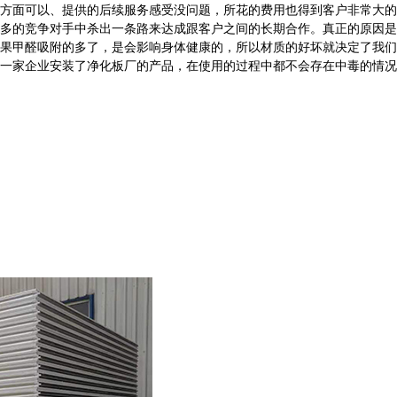
方面可以、提供的后续服务感受没问题，所花的费用也得到客户非常大的
多的竞争对手中杀出一条路来达成跟客户之间的长期合作。真正的原因是
果甲醛吸附的多了，是会影响身体健康的，所以材质的好坏就决定了我们
一家企业安装了净化板厂的产品，在使用的过程中都不会存在中毒的情况