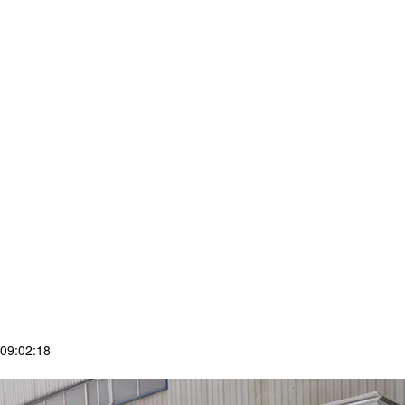
09:02:18