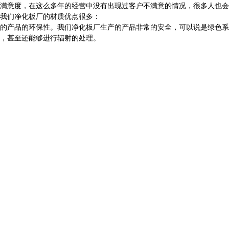
满意度，在这么多年的经营中没有出现过客户不满意的情况，很多人也会
我们净化板厂的材质优点很多：
的产品的环保性。我们净化板厂生产的产品非常的安全，可以说是绿色系
，甚至还能够进行辐射的处理。