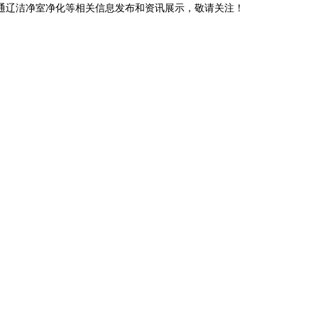
,通辽洁净室净化等相关信息发布和资讯展示，敬请关注！