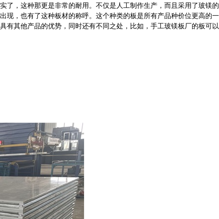
实了，这种那更是非常的耐用。不仅是人工制作生产，而且采用了玻镁的
出现，也有了这种板材的称呼。这个种类的板是所有产品种价位更高的一
具有其他产品的优势，同时还有不同之处，比如，手工玻镁板厂的板可以