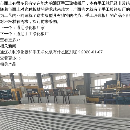
市面上有很多具有制造能力的
通辽手工玻镁板厂
，本身手工就已经非常结
随着市面上对这种板材的需求越来越大，广而告之就有了手工玻镁板厂的
为工艺的不同造就了这类版型具有独特的优势。手工玻镁板厂的产品不但
对种板材有需求，欢迎前来采购。
上一个：
通辽净化板厂家
下一个：
通辽手工净化板厂
查看更多>>
相关新闻
通辽机制净化板和手工净化板有什么区别呢？
2020-01-07
查看更多>>
相关产品