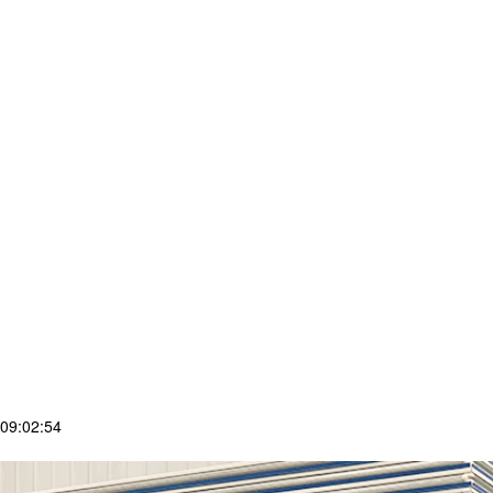
09:02:54