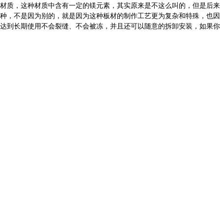
材质，这种材质中含有一定的镁元素，其实原来是不这么叫的，但是后来
种，不是因为别的，就是因为这种板材的制作工艺更为复杂和特殊，也因
达到长期使用不会裂缝、不会被冻，并且还可以随意的拆卸安装，如果你